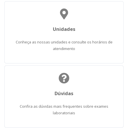
Unidades
Conheça as nossas unidades e consulte os horários de
atendimento
Dúvidas
Confira as dúvidas mais frequentes sobre exames
laboratoriais