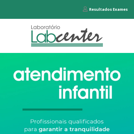
Resultados Exames