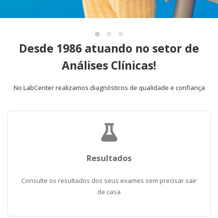
Desde 1986 atuando no setor de
Análises Clínicas!
No LabCenter realizamos diagnósticos de qualidade e confiança
Resultados
Consulte os resultados dos seus exames sem precisar sair
de casa